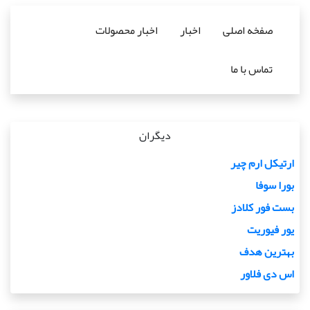
صفخه اصلی
اخبار
اخبار محصولات
تماس با ما
دیگران
ارتیکل ارم چیر
بورا سوفا
بست فور کلادز
یور فیوریت
بهترین هدف
اس دی فلاور