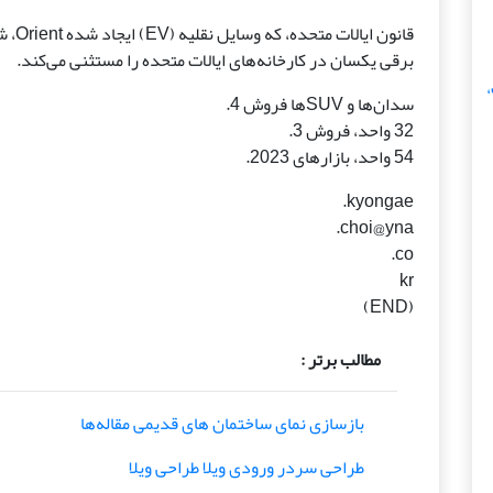
قانون
برقی یکسان در کارخانه‌های ایالات متحده را مستثنی می‌کند.
،
سدان‌ها و SUV‌ها فروش 4.
32 واحد، فروش 3.
54 واحد، بازارهای 2023.
kyongae.
choi@yna.
co.
kr
(END)
مطالب برتر :
بازسازی نمای ساختمان های قدیمی مقاله‌ها
طراحی سردر ورودی ویلا طراحی ویلا