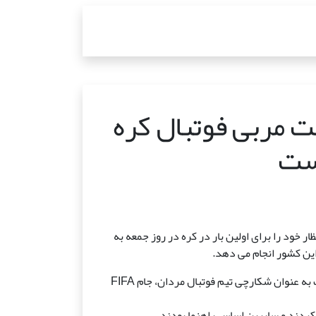
 مربی فوتبال کره
ست
انتظار خود را برای اولین بار در کره در روز جمعه به
این کشور انجام می دهد.
با توجه به مشارکت کره فوتبال (KFA)، کیم هو به طور تمام وقت به عنوان شکارچی تیم فوتبال مردان، جام FIFA